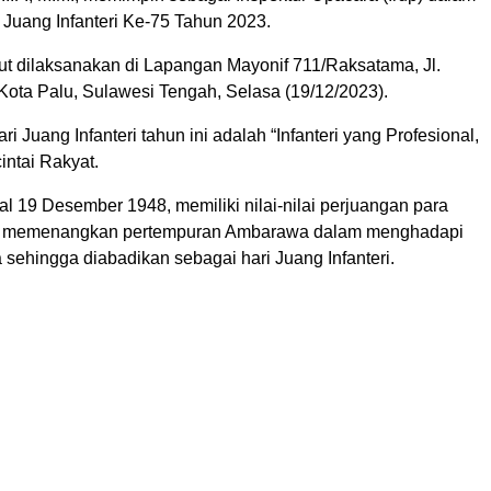
 Juang Infanteri Ke-75 Tahun 2023.
ut dilaksanakan di Lapangan Mayonif 711/Raksatama, Jl.
ota Palu, Sulawesi Tengah, Selasa (19/12/2023).
i Juang Infanteri tahun ini adalah “Infanteri yang Profesional,
intai Rakyat.
al 19 Desember 1948, memiliki nilai-nilai perjuangan para
 memenangkan pertempuran Ambarawa dalam menghadapi
 sehingga diabadikan sebagai hari Juang Infanteri.