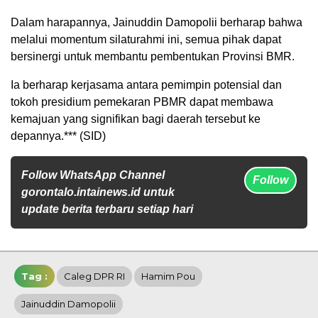
Dalam harapannya, Jainuddin Damopolii berharap bahwa
melalui momentum silaturahmi ini, semua pihak dapat
bersinergi untuk membantu pembentukan Provinsi BMR.
Ia berharap kerjasama antara pemimpin potensial dan
tokoh presidium pemekaran PBMR dapat membawa
kemajuan yang signifikan bagi daerah tersebut ke
depannya.*** (SID)
Follow WhatsApp Channel
Follow
gorontalo.intainews.id untuk
update berita terbaru setiap hari
Tag :
Caleg DPR RI
Hamim Pou
Jainuddin Damopolii