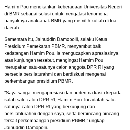
Hamim Pou menekankan keberadaan Universitas Negeri
di BMR sebagai solusi untuk mengatasi fenomena
banyaknya anak-anak BMR yang memilih kuliah di luar
daerah.
Sementara itu, Jainuddin Damopolii, selaku Ketua
Presidium Pemekaran PBMR, menyambut baik
kedatangan Hamim Pou. Ia mengucapkan apresiasinya
atas kunjungan tersebut, mengingat Hamim Pou
merupakan satu-satunya calon anggota DPR RI yang
bersedia bersilaturahmi dan berdiskusi mengenai
perkembangan presidium PBMR.
“Saya sangat mengapresiasi dan berterima kasih kepada
salah satu calon DPR RI, Hamim Pou. Ini adalah satu-
satunya calon DPR RI yang berkunjung dan
bersilahturahmi dengan saya, serta berbincang-bincang
terkait perkembangan presidium PBMR,” ungkap
Jainuddin Damopolii.