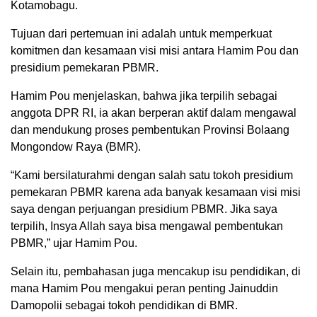
Kotamobagu.
Tujuan dari pertemuan ini adalah untuk memperkuat
komitmen dan kesamaan visi misi antara Hamim Pou dan
presidium pemekaran PBMR.
Hamim Pou menjelaskan, bahwa jika terpilih sebagai
anggota DPR RI, ia akan berperan aktif dalam mengawal
dan mendukung proses pembentukan Provinsi Bolaang
Mongondow Raya (BMR).
“Kami bersilaturahmi dengan salah satu tokoh presidium
pemekaran PBMR karena ada banyak kesamaan visi misi
saya dengan perjuangan presidium PBMR. Jika saya
terpilih, Insya Allah saya bisa mengawal pembentukan
PBMR,” ujar Hamim Pou.
Selain itu, pembahasan juga mencakup isu pendidikan, di
mana Hamim Pou mengakui peran penting Jainuddin
Damopolii sebagai tokoh pendidikan di BMR.