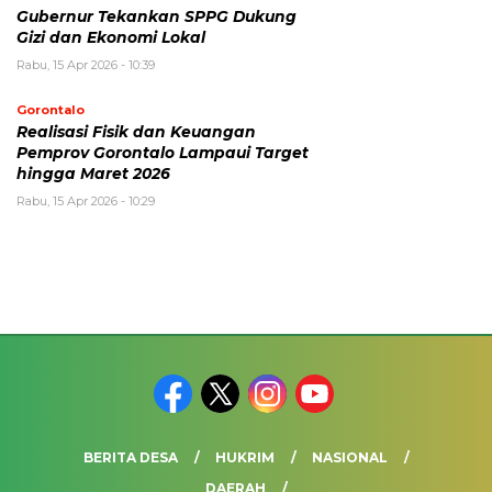
Gubernur Tekankan SPPG Dukung
Gizi dan Ekonomi Lokal
Rabu, 15 Apr 2026 - 10:39
Gorontalo
Realisasi Fisik dan Keuangan
Pemprov Gorontalo Lampaui Target
hingga Maret 2026
Rabu, 15 Apr 2026 - 10:29
BERITA DESA
HUKRIM
NASIONAL
DAERAH