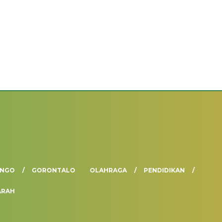
ANGO
GORONTALO
OLAHRAGA
PENDIDIKAN
ARAH