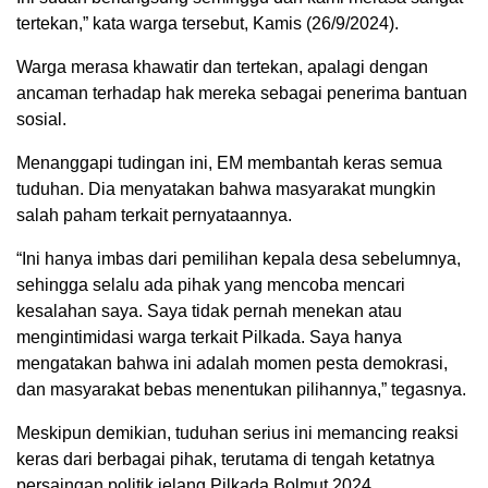
tertekan,” kata warga tersebut, Kamis (26/9/2024).
Warga merasa khawatir dan tertekan, apalagi dengan
ancaman terhadap hak mereka sebagai penerima bantuan
sosial.
Menanggapi tudingan ini, EM membantah keras semua
tuduhan. Dia menyatakan bahwa masyarakat mungkin
salah paham terkait pernyataannya.
“Ini hanya imbas dari pemilihan kepala desa sebelumnya,
sehingga selalu ada pihak yang mencoba mencari
kesalahan saya. Saya tidak pernah menekan atau
mengintimidasi warga terkait Pilkada. Saya hanya
mengatakan bahwa ini adalah momen pesta demokrasi,
dan masyarakat bebas menentukan pilihannya,” tegasnya.
Meskipun demikian, tuduhan serius ini memancing reaksi
keras dari berbagai pihak, terutama di tengah ketatnya
persaingan politik jelang Pilkada Bolmut 2024.