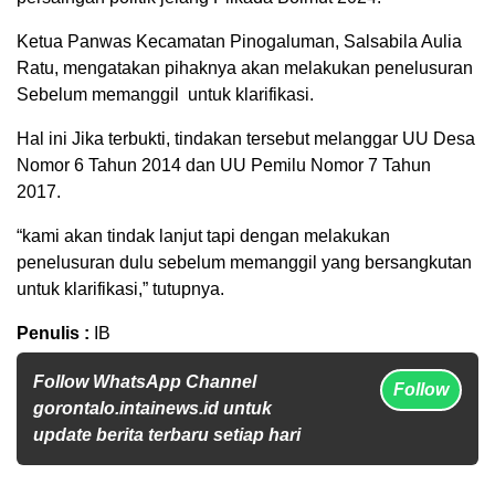
Ketua Panwas Kecamatan Pinogaluman, Salsabila Aulia
Ratu, mengatakan pihaknya akan melakukan penelusuran
Sebelum memanggil untuk klarifikasi.
Hal ini Jika terbukti, tindakan tersebut melanggar UU Desa
Nomor 6 Tahun 2014 dan UU Pemilu Nomor 7 Tahun
2017.
“kami akan tindak lanjut tapi dengan melakukan
penelusuran dulu sebelum memanggil yang bersangkutan
untuk klarifikasi,” tutupnya.
Penulis :
IB
Follow WhatsApp Channel
Follow
gorontalo.intainews.id untuk
update berita terbaru setiap hari