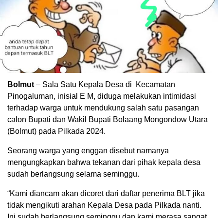
Bolmut
– Sala Satu Kepala Desa di Kecamatan
Pinogaluman, inisial E M, diduga melakukan intimidasi
terhadap warga untuk mendukung salah satu pasangan
calon Bupati dan Wakil Bupati Bolaang Mongondow Utara
(Bolmut) pada Pilkada 2024.
Seorang warga yang enggan disebut namanya
mengungkapkan bahwa tekanan dari pihak kepala desa
sudah berlangsung selama seminggu.
“Kami diancam akan dicoret dari daftar penerima BLT jika
tidak mengikuti arahan Kepala Desa pada Pilkada nanti.
Ini sudah berlangsung seminggu dan kami merasa sangat