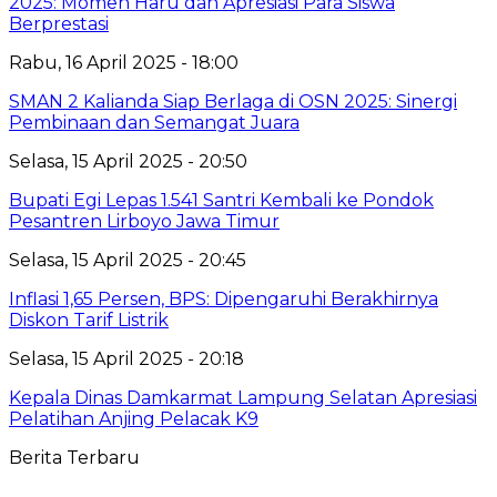
2025: Momen Haru dan Apresiasi Para Siswa
Berprestasi
Rabu, 16 April 2025 - 18:00
SMAN 2 Kalianda Siap Berlaga di OSN 2025: Sinergi
Pembinaan dan Semangat Juara
Selasa, 15 April 2025 - 20:50
Bupati Egi Lepas 1.541 Santri Kembali ke Pondok
Pesantren Lirboyo Jawa Timur
Selasa, 15 April 2025 - 20:45
Inflasi 1,65 Persen, BPS: Dipengaruhi Berakhirnya
Diskon Tarif Listrik
Selasa, 15 April 2025 - 20:18
Kepala Dinas Damkarmat Lampung Selatan Apresiasi
Pelatihan Anjing Pelacak K9
Berita Terbaru