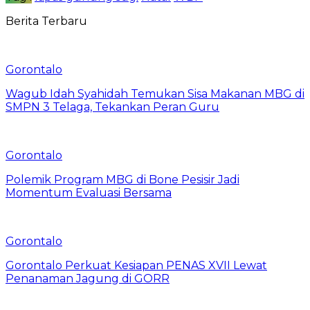
Berita Terbaru
Gorontalo
Wagub Idah Syahidah Temukan Sisa Makanan MBG di
SMPN 3 Telaga, Tekankan Peran Guru
Gorontalo
Polemik Program MBG di Bone Pesisir Jadi
Momentum Evaluasi Bersama
Gorontalo
Gorontalo Perkuat Kesiapan PENAS XVII Lewat
Penanaman Jagung di GORR