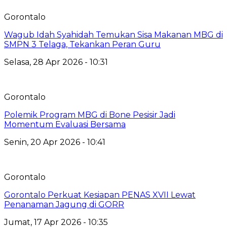
Gorontalo
Wagub Idah Syahidah Temukan Sisa Makanan MBG di
SMPN 3 Telaga, Tekankan Peran Guru
Selasa, 28 Apr 2026 - 10:31
Gorontalo
Polemik Program MBG di Bone Pesisir Jadi
Momentum Evaluasi Bersama
Senin, 20 Apr 2026 - 10:41
Gorontalo
Gorontalo Perkuat Kesiapan PENAS XVII Lewat
Penanaman Jagung di GORR
Jumat, 17 Apr 2026 - 10:35