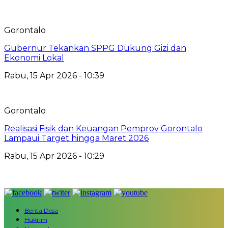
Gorontalo
Gubernur Tekankan SPPG Dukung Gizi dan
Ekonomi Lokal
Rabu, 15 Apr 2026 - 10:39
Gorontalo
Realisasi Fisik dan Keuangan Pemprov Gorontalo
Lampaui Target hingga Maret 2026
Rabu, 15 Apr 2026 - 10:29
Berita Desa
Hukrim