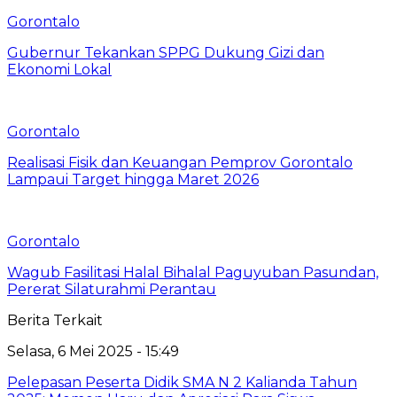
Gorontalo
Gubernur Tekankan SPPG Dukung Gizi dan
Ekonomi Lokal
Gorontalo
Realisasi Fisik dan Keuangan Pemprov Gorontalo
Lampaui Target hingga Maret 2026
Gorontalo
Wagub Fasilitasi Halal Bihalal Paguyuban Pasundan,
Pererat Silaturahmi Perantau
Berita Terkait
Selasa, 6 Mei 2025 - 15:49
Pelepasan Peserta Didik SMA N 2 Kalianda Tahun