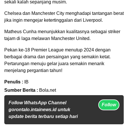
sekali kalah sepanjang musim.
Chelsea dan Manchester City menghadapi tantangan berat
jika ingin mengejar ketertinggalan dari Liverpool.
Matheus Cunha menunjukkan kualitasnya sebagai striker
tajam di laga melawan Manchester United.
Pekan ke-18 Premier League menutup 2024 dengan
berbagai drama dan persaingan yang semakin ketat.
Pertarungan menuju gelar juara semakin menarik
menjelang pergantian tahun!
Penulis :
IB
Sumber Berita :
Bola.net
Follow WhatsApp Channel
Follow
gorontalo.intainews.id untuk
update berita terbaru setiap hari