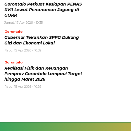
Gorontalo Perkuat Kesiapan PENAS
XVII Lewat Penanaman Jagung di
GORR
Jumat, 17 Apr 2026 - 10:35
Gorontalo
Gubernur Tekankan SPPG Dukung
Gizi dan Ekonomi Lokal
Rabu, 15 Apr 2026 - 10:39
Gorontalo
Realisasi Fisik dan Keuangan
Pemprov Gorontalo Lampaui Target
hingga Maret 2026
Rabu, 15 Apr 2026 - 10:29