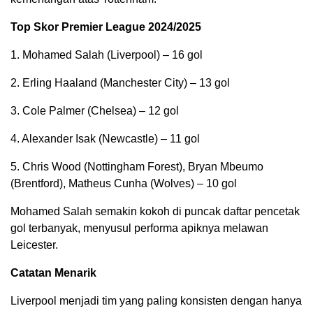
Top Skor Premier League 2024/2025
1. Mohamed Salah (Liverpool) – 16 gol
2. Erling Haaland (Manchester City) – 13 gol
3. Cole Palmer (Chelsea) – 12 gol
4. Alexander Isak (Newcastle) – 11 gol
5. Chris Wood (Nottingham Forest), Bryan Mbeumo
(Brentford), Matheus Cunha (Wolves) – 10 gol
Mohamed Salah semakin kokoh di puncak daftar pencetak
gol terbanyak, menyusul performa apiknya melawan
Leicester.
Catatan Menarik
Liverpool menjadi tim yang paling konsisten dengan hanya