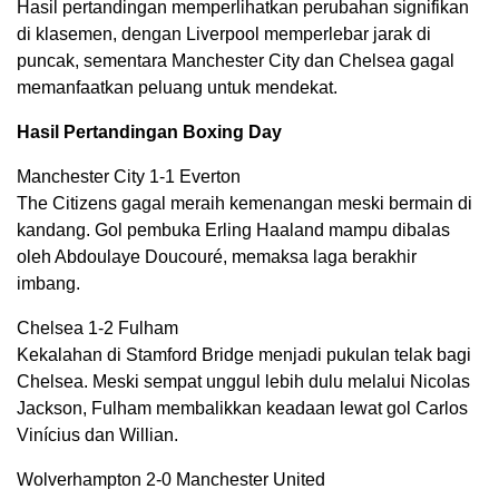
Hasil pertandingan memperlihatkan perubahan signifikan
di klasemen, dengan Liverpool memperlebar jarak di
puncak, sementara Manchester City dan Chelsea gagal
memanfaatkan peluang untuk mendekat.
Hasil Pertandingan Boxing Day
Manchester City 1-1 Everton
The Citizens gagal meraih kemenangan meski bermain di
kandang. Gol pembuka Erling Haaland mampu dibalas
oleh Abdoulaye Doucouré, memaksa laga berakhir
imbang.
Chelsea 1-2 Fulham
Kekalahan di Stamford Bridge menjadi pukulan telak bagi
Chelsea. Meski sempat unggul lebih dulu melalui Nicolas
Jackson, Fulham membalikkan keadaan lewat gol Carlos
Vinícius dan Willian.
Wolverhampton 2-0 Manchester United