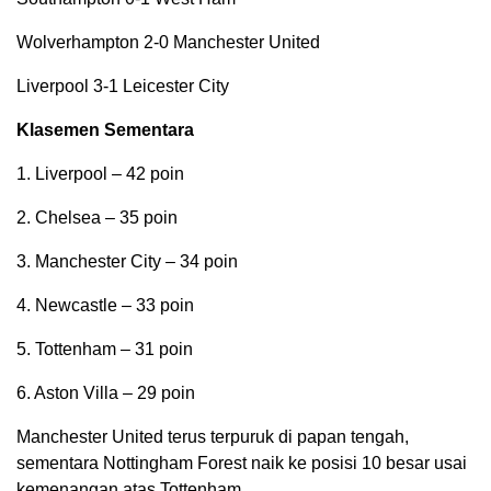
Wolverhampton 2-0 Manchester United
Liverpool 3-1 Leicester City
Klasemen Sementara
1. Liverpool – 42 poin
2. Chelsea – 35 poin
3. Manchester City – 34 poin
4. Newcastle – 33 poin
5. Tottenham – 31 poin
6. Aston Villa – 29 poin
Manchester United terus terpuruk di papan tengah,
sementara Nottingham Forest naik ke posisi 10 besar usai
kemenangan atas Tottenham.