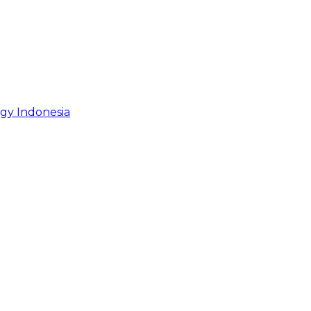
gy Indonesia