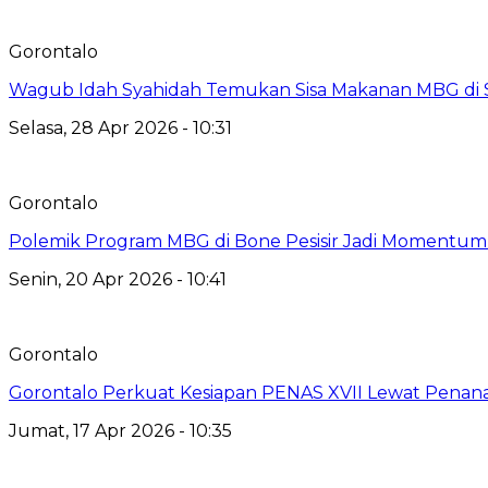
Gorontalo
Wagub Idah Syahidah Temukan Sisa Makanan MBG di 
Selasa, 28 Apr 2026 - 10:31
Gorontalo
Polemik Program MBG di Bone Pesisir Jadi Momentum
Senin, 20 Apr 2026 - 10:41
Gorontalo
Gorontalo Perkuat Kesiapan PENAS XVII Lewat Pena
Jumat, 17 Apr 2026 - 10:35