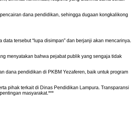
 pencairan dana pendidikan, sehingga dugaan kongkalikong
data tersebut “lupa disimpan” dan berjanji akan mencarinya.
ang menyatakan bahwa pejabat publik yang sengaja tidak
aan dana pendidikan di PKBM Yezaferen, baik untuk program
 pihak terkait di Dinas Pendidikan Lampura. Transparansi
pentingan masyarakat.***