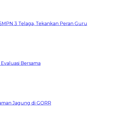
SMPN 3 Telaga, Tekankan Peran Guru
 Evaluasi Bersama
naman Jagung di GORR