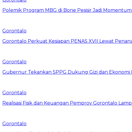
Polemik Program MBG di Bone Pesisir Jadi Momentum
Gorontalo
Gorontalo Perkuat Kesiapan PENAS XVII Lewat Pena
Gorontalo
Gubernur Tekankan SPPG Dukung Gizi dan Ekonomi 
Gorontalo
Realisasi Fisik dan Keuangan Pemprov Gorontalo Lamp
Gorontalo