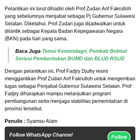
Pelantikan ini turut dihadiri oleh Prof Zudan Arif Fakrulloh
yang sebelumnya menjabat sebagai Pj Gubernur Sulawesi
Selatan. Diketahui, Prof Zudan juga dijadwalkan untuk
dilantik sebagai Kepala Badan Kepegawaian Negara
(BKN) pada hari yang sama.
Baca Juga
Temui Kemendagri, Pemkab Bolmut
Seriusi Pembentukan BUMD dan BLUD RSUD
Dengan pelantikan ini, Prof Fadjry Djufry resmi
menggantikan Prof Zudan Arif Fakrulloh untuk mengemban
tugas sebagai Penjabat Gubernur Sulawesi Selatan. Prof
Fadjry diharapkan mampu melanjutkan program
pembangunan serta menjaga stabilitas pemerintahan di
provinsi tersebut.
Penulis :
Syamsu Alam
Follow WhatsApp Channel
Follow