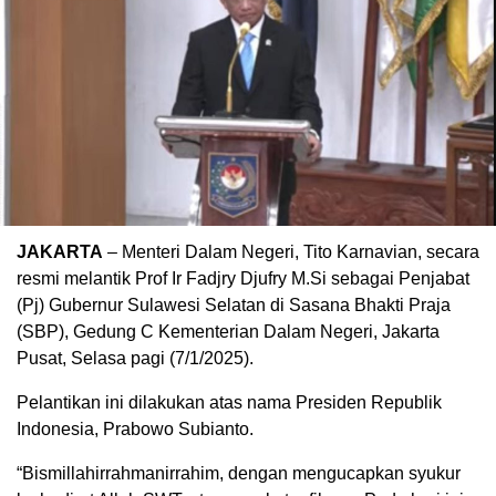
JAKARTA
– Menteri Dalam Negeri, Tito Karnavian, secara
resmi melantik Prof Ir Fadjry Djufry M.Si sebagai Penjabat
(Pj) Gubernur Sulawesi Selatan di Sasana Bhakti Praja
(SBP), Gedung C Kementerian Dalam Negeri, Jakarta
Pusat, Selasa pagi (7/1/2025).
Pelantikan ini dilakukan atas nama Presiden Republik
Indonesia, Prabowo Subianto.
“Bismillahirrahmanirrahim, dengan mengucapkan syukur