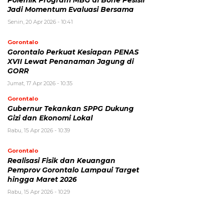
Jadi Momentum Evaluasi Bersama
Senin, 20 Apr 2026 - 10:41
Gorontalo
Gorontalo Perkuat Kesiapan PENAS
XVII Lewat Penanaman Jagung di
GORR
Jumat, 17 Apr 2026 - 10:35
Gorontalo
Gubernur Tekankan SPPG Dukung
Gizi dan Ekonomi Lokal
Rabu, 15 Apr 2026 - 10:39
Gorontalo
Realisasi Fisik dan Keuangan
Pemprov Gorontalo Lampaui Target
hingga Maret 2026
Rabu, 15 Apr 2026 - 10:29