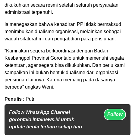
dikukuhkan secara resmi setelah seluruh persyaratan
administrasi terpenuhi.
Ia menegaskan bahwa kehadiran PPI tidak bermaksud
menimbulkan dualisme organisasi, melainkan sebagai
wadah silaturahmi dan pengabdian para pensiunan.
“Kami akan segera berkoordinasi dengan Badan
Kesbangpol Provinsi Gorontalo untuk memenuhi segala
ketentuan, agar segera bisa dikukuhkan. Dan perlu kami
sampaikan ini bukan bentuk dualisme dari organisasi
pensiunan lainnya. Karena memang pada dasarnya
berbeda” ungkas Weni.
Penulis :
Putri
Follow WhatsApp Channel
Follow
gorontalo.intainews.id untuk
update berita terbaru setiap hari