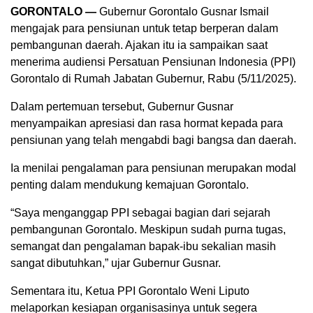
GORONTALO —
Gubernur Gorontalo Gusnar Ismail
mengajak para pensiunan untuk tetap berperan dalam
pembangunan daerah. Ajakan itu ia sampaikan saat
menerima audiensi Persatuan Pensiunan Indonesia (PPI)
Gorontalo di Rumah Jabatan Gubernur, Rabu (5/11/2025).
Dalam pertemuan tersebut, Gubernur Gusnar
menyampaikan apresiasi dan rasa hormat kepada para
pensiunan yang telah mengabdi bagi bangsa dan daerah.
Ia menilai pengalaman para pensiunan merupakan modal
penting dalam mendukung kemajuan Gorontalo.
“Saya menganggap PPI sebagai bagian dari sejarah
pembangunan Gorontalo. Meskipun sudah purna tugas,
semangat dan pengalaman bapak-ibu sekalian masih
sangat dibutuhkan,” ujar Gubernur Gusnar.
Sementara itu, Ketua PPI Gorontalo Weni Liputo
melaporkan kesiapan organisasinya untuk segera