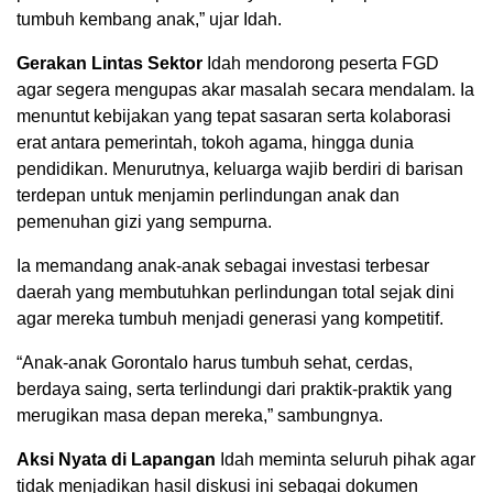
tumbuh kembang anak,” ujar Idah.
Gerakan Lintas Sektor
Idah mendorong peserta FGD
agar segera mengupas akar masalah secara mendalam. Ia
menuntut kebijakan yang tepat sasaran serta kolaborasi
erat antara pemerintah, tokoh agama, hingga dunia
pendidikan. Menurutnya, keluarga wajib berdiri di barisan
terdepan untuk menjamin perlindungan anak dan
pemenuhan gizi yang sempurna.
Ia memandang anak-anak sebagai investasi terbesar
daerah yang membutuhkan perlindungan total sejak dini
agar mereka tumbuh menjadi generasi yang kompetitif.
“Anak-anak Gorontalo harus tumbuh sehat, cerdas,
berdaya saing, serta terlindungi dari praktik-praktik yang
merugikan masa depan mereka,” sambungnya.
Aksi Nyata di Lapangan
Idah meminta seluruh pihak agar
tidak menjadikan hasil diskusi ini sebagai dokumen