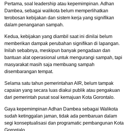
Pertama, soal leadership atau kepemimpinan. Adhan
Dambea, sebagai walikota belum memperlihatkan
terobosan kebijakan dan sistem kerja yang signifikan
dalam penanganan sampah.
Kedua, kebijakan yang diambil saat ini dinilai belum
memberikan dampak perubahan signifikan di lapangan.
Inilah sebabnya, meskipun banyak pengadaan dan
bantuan alat operasional untuk mengurangi sampah, tapi
masyarakat masih saja membuang sampah
disembarangan tempat.
Selama satu tahun pemerintahan AIR, belum tampak
capaian yang secara luas diakui publik atau pengakuan
dari pemerintah pusat soal kemajuan Kota Gorontalo.
Gaya kepemimpinan Adhan Dambea sebagai Walikota
sudah ketinggalan jaman, tidak ada pembaruan dalam
segi konseptualisasi dan programatic pembangunan Kota
Gorontalo.