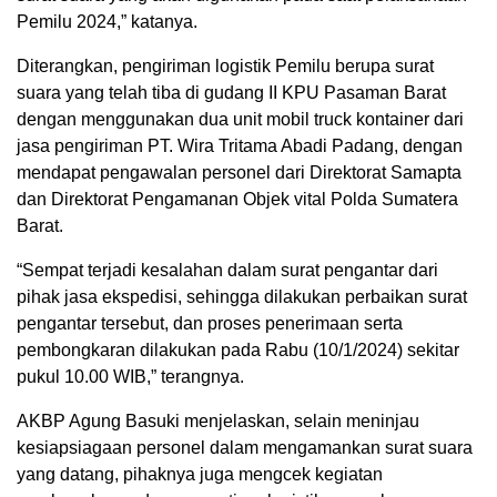
Pemilu 2024,” katanya.
Diterangkan, pengiriman logistik Pemilu berupa surat
suara yang telah tiba di gudang II KPU Pasaman Barat
dengan menggunakan dua unit mobil truck kontainer dari
jasa pengiriman PT. Wira Tritama Abadi Padang, dengan
mendapat pengawalan personel dari Direktorat Samapta
dan Direktorat Pengamanan Objek vital Polda Sumatera
Barat.
“Sempat terjadi kesalahan dalam surat pengantar dari
pihak jasa ekspedisi, sehingga dilakukan perbaikan surat
pengantar tersebut, dan proses penerimaan serta
pembongkaran dilakukan pada Rabu (10/1/2024) sekitar
pukul 10.00 WIB,” terangnya.
AKBP Agung Basuki menjelaskan, selain meninjau
kesiapsiagaan personel dalam mengamankan surat suara
yang datang, pihaknya juga mengcek kegiatan