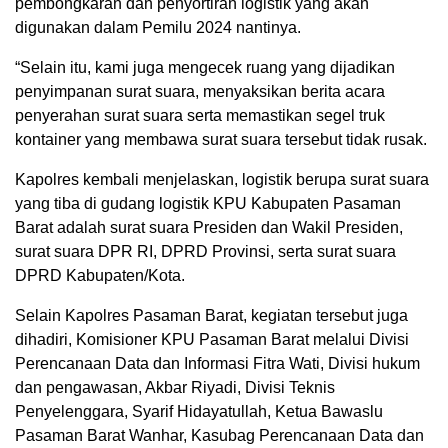
pembongkaran dan penyortiran logistik yang akan
digunakan dalam Pemilu 2024 nantinya.
“Selain itu, kami juga mengecek ruang yang dijadikan
penyimpanan surat suara, menyaksikan berita acara
penyerahan surat suara serta memastikan segel truk
kontainer yang membawa surat suara tersebut tidak rusak.
Kapolres kembali menjelaskan, logistik berupa surat suara
yang tiba di gudang logistik KPU Kabupaten Pasaman
Barat adalah surat suara Presiden dan Wakil Presiden,
surat suara DPR RI, DPRD Provinsi, serta surat suara
DPRD Kabupaten/Kota.
Selain Kapolres Pasaman Barat, kegiatan tersebut juga
dihadiri, Komisioner KPU Pasaman Barat melalui Divisi
Perencanaan Data dan Informasi Fitra Wati, Divisi hukum
dan pengawasan, Akbar Riyadi, Divisi Teknis
Penyelenggara, Syarif Hidayatullah, Ketua Bawaslu
Pasaman Barat Wanhar, Kasubag Perencanaan Data dan