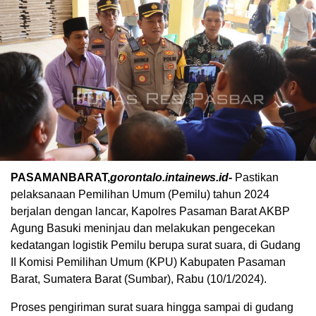
PASAMANBARAT,
gorontalo.intainews.id-
Pastikan
pelaksanaan Pemilihan Umum (Pemilu) tahun 2024
berjalan dengan lancar, Kapolres Pasaman Barat AKBP
Agung Basuki meninjau dan melakukan pengecekan
kedatangan logistik Pemilu berupa surat suara, di Gudang
II Komisi Pemilihan Umum (KPU) Kabupaten Pasaman
Barat, Sumatera Barat (Sumbar), Rabu (10/1/2024).
Proses pengiriman surat suara hingga sampai di gudang