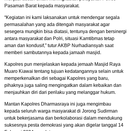
Pasaman Barat kepada masyarakat.
“Kegiatan ini kami laksanakan untuk mendengar segala
permasalahan yang ada ditengah masyarakat agar
sesegera mungkin bisa diatasi, tentunya dengan bersinergi
antara masyarakat dan Polri, situasi Kamtibmas tetap
aman dan kondusif,” tutur AKBP Nurhadiansyah saat
memberi sambutannya kepada jamaah masjid.
Kapolres pun menjelaskan kepada jemaah Masjid Raya
Muaro Kiawai tentang tujuan kedatangannya selain untuk
memperkenalkan diri sebagai Kapolres yang baru,
pihaknya juga saling mengingatkan dalam kebaikan dan
menjauhkan diri dari perilaku yang melanggar hukum.
Mantan Kapolres Dharmasraya ini juga mengimbau
kepada seluruh warga masyarakat di Jorong Sudirman
untuk bekerjasama dan berkolaborasi dalam mendukung
suksesnya pesta demokrasi yang akan digelar tanggal 14