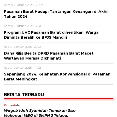
Kamis, 2 Januari 2025 - 22:27
Pasaman Barat Hadapi Tantangan Keuangan di Akhir
Tahun 2024
Kamis, 2 Januari 2025 - 21:09
Program UHC Pasaman Barat dihentikan, Warga
Diminta Beralih ke BPJS Mandiri
Rabu, 1 Januari 2025 - 20:32
Dana Rilis Berita DPRD Pasaman Barat Macet,
Wartawan Merasa Dikhianati
Rabu, 1 Januari 2025 - 14:02
Sepanjang 2024, Kejahatan Konvensional di Pasaman
Barat Meningkat
BERITA TERBARU
Gorontalo
Wagub Idah Syahidah Temukan Sisa
Makanan MBG di SMPN 3 Telaga,