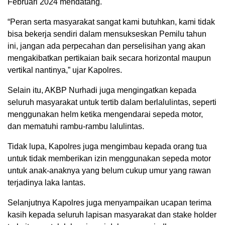
Februari 2024 mendatang.
“Peran serta masyarakat sangat kami butuhkan, kami tidak
bisa bekerja sendiri dalam mensukseskan Pemilu tahun
ini, jangan ada perpecahan dan perselisihan yang akan
mengakibatkan pertikaian baik secara horizontal maupun
vertikal nantinya,” ujar Kapolres.
Selain itu, AKBP Nurhadi juga mengingatkan kepada
seluruh masyarakat untuk tertib dalam berlalulintas, seperti
menggunakan helm ketika mengendarai sepeda motor,
dan mematuhi rambu-rambu lalulintas.
Tidak lupa, Kapolres juga mengimbau kepada orang tua
untuk tidak memberikan izin menggunakan sepeda motor
untuk anak-anaknya yang belum cukup umur yang rawan
terjadinya laka lantas.
Selanjutnya Kapolres juga menyampaikan ucapan terima
kasih kepada seluruh lapisan masyarakat dan stake holder