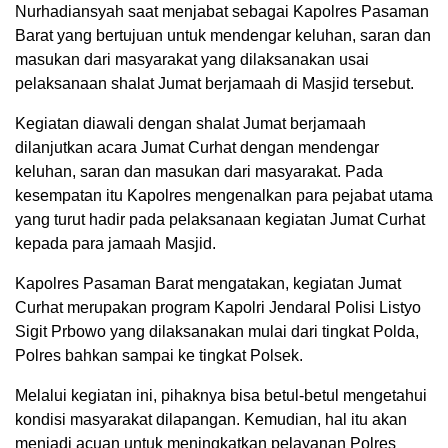
Nurhadiansyah saat menjabat sebagai Kapolres Pasaman
Barat yang bertujuan untuk mendengar keluhan, saran dan
masukan dari masyarakat yang dilaksanakan usai
pelaksanaan shalat Jumat berjamaah di Masjid tersebut.
Kegiatan diawali dengan shalat Jumat berjamaah
dilanjutkan acara Jumat Curhat dengan mendengar
keluhan, saran dan masukan dari masyarakat. Pada
kesempatan itu Kapolres mengenalkan para pejabat utama
yang turut hadir pada pelaksanaan kegiatan Jumat Curhat
kepada para jamaah Masjid.
Kapolres Pasaman Barat mengatakan, kegiatan Jumat
Curhat merupakan program Kapolri Jendaral Polisi Listyo
Sigit Prbowo yang dilaksanakan mulai dari tingkat Polda,
Polres bahkan sampai ke tingkat Polsek.
Melalui kegiatan ini, pihaknya bisa betul-betul mengetahui
kondisi masyarakat dilapangan. Kemudian, hal itu akan
menjadi acuan untuk meningkatkan pelayanan Polres