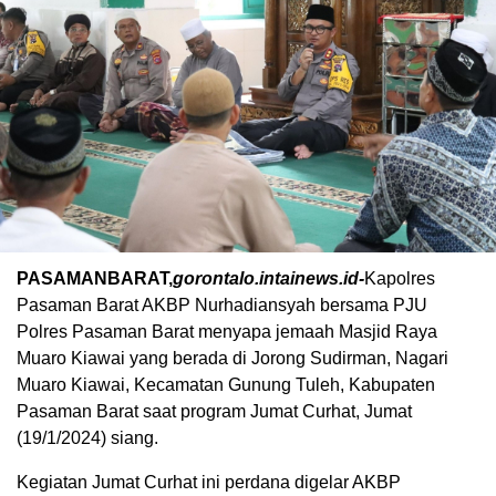
PASAMANBARAT,
gorontalo.intainews.id-
Kapolres
Pasaman Barat AKBP Nurhadiansyah bersama PJU
Polres Pasaman Barat menyapa jemaah Masjid Raya
Muaro Kiawai yang berada di Jorong Sudirman, Nagari
Muaro Kiawai, Kecamatan Gunung Tuleh, Kabupaten
Pasaman Barat saat program Jumat Curhat, Jumat
(19/1/2024) siang.
Kegiatan Jumat Curhat ini perdana digelar AKBP