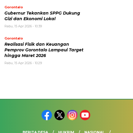
Gorontalo
Gubernur Tekankan SPPG Dukung
Gizi dan Ekonomi Lokal
Rabu, 15 Apr 2026 - 10:39
Gorontalo
Realisasi Fisik dan Keuangan
Pemprov Gorontalo Lampaui Target
hingga Maret 2026
Rabu, 15 Apr 2026 - 10:29
BERITA DESA
HUKRIM
NASIONAL