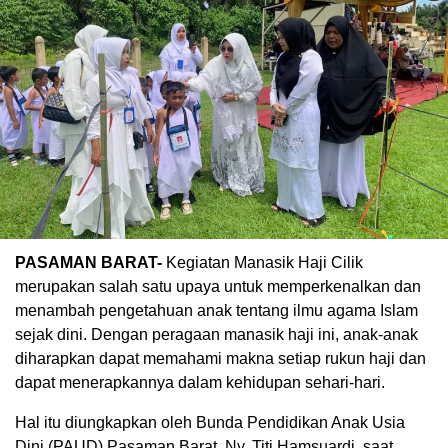
PASAMAN BARAT-
Kegiatan Manasik Haji Cilik
merupakan salah satu upaya untuk memperkenalkan dan
menambah pengetahuan anak tentang ilmu agama Islam
sejak dini. Dengan peragaan manasik haji ini, anak-anak
diharapkan dapat memahami makna setiap rukun haji dan
dapat menerapkannya dalam kehidupan sehari-hari.
Hal itu diungkapkan oleh Bunda Pendidikan Anak Usia
Dini (PAUD) Pasaman Barat, Ny. Titi Hamsuardi, saat