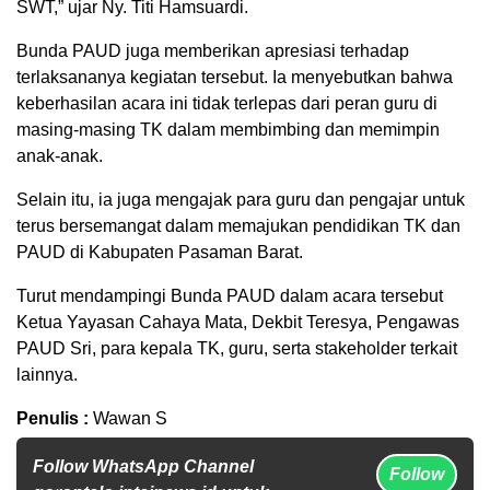
SWT,” ujar Ny. Titi Hamsuardi.
Bunda PAUD juga memberikan apresiasi terhadap
terlaksananya kegiatan tersebut. Ia menyebutkan bahwa
keberhasilan acara ini tidak terlepas dari peran guru di
masing-masing TK dalam membimbing dan memimpin
anak-anak.
Selain itu, ia juga mengajak para guru dan pengajar untuk
terus bersemangat dalam memajukan pendidikan TK dan
PAUD di Kabupaten Pasaman Barat.
Turut mendampingi Bunda PAUD dalam acara tersebut
Ketua Yayasan Cahaya Mata, Dekbit Teresya, Pengawas
PAUD Sri, para kepala TK, guru, serta stakeholder terkait
lainnya.
Penulis :
Wawan S
Follow WhatsApp Channel
Follow