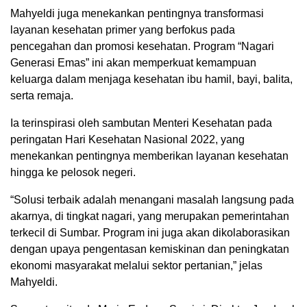
Mahyeldi juga menekankan pentingnya transformasi
layanan kesehatan primer yang berfokus pada
pencegahan dan promosi kesehatan. Program “Nagari
Generasi Emas” ini akan memperkuat kemampuan
keluarga dalam menjaga kesehatan ibu hamil, bayi, balita,
serta remaja.
Ia terinspirasi oleh sambutan Menteri Kesehatan pada
peringatan Hari Kesehatan Nasional 2022, yang
menekankan pentingnya memberikan layanan kesehatan
hingga ke pelosok negeri.
“Solusi terbaik adalah menangani masalah langsung pada
akarnya, di tingkat nagari, yang merupakan pemerintahan
terkecil di Sumbar. Program ini juga akan dikolaborasikan
dengan upaya pengentasan kemiskinan dan peningkatan
ekonomi masyarakat melalui sektor pertanian,” jelas
Mahyeldi.