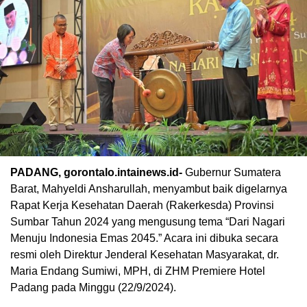
PADANG, gorontalo.intainews.id-
Gubernur Sumatera
Barat, Mahyeldi Ansharullah, menyambut baik digelarnya
Rapat Kerja Kesehatan Daerah (Rakerkesda) Provinsi
Sumbar Tahun 2024 yang mengusung tema “Dari Nagari
Menuju Indonesia Emas 2045.” Acara ini dibuka secara
resmi oleh Direktur Jenderal Kesehatan Masyarakat, dr.
Maria Endang Sumiwi, MPH, di ZHM Premiere Hotel
Padang pada Minggu (22/9/2024).