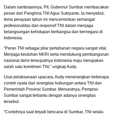
Dalam sambutannya, Plt. Gubernur Sumbar membacakan
pesan dari Panglima TNI Agus Subiyanto. Ia menyebut,
tema perayaan tahun ini mencerminkan semangat
profesionalitas dan responsif TNI dalam menjaga
kelangsungan kehidupan berbangsa dan bernegara di
Indonesia.
“Peran TNI sebagai pilar pertahanan negara sangat vital.
Menjaga keutuhan NKRI serta mendukung pembangunan
nasional demi terwujudnya Indonesia maju merupakan
salah satu komitmen TNI,” ungkap Audy.
Usai pelaksanaan upacara, Audy menerangkan beberapa
contoh nyata dari sinergitas hubungan antara TNI dan
Pemerintah Provinsi Sumbar. Menurutnya, Pemprov
Sumbar sangat terbantu dengan adanya sinergitas
tersebut.
“Contohnya saat terjadi bencana di Sumbar, TNI selalu