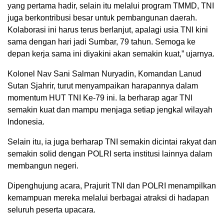
yang pertama hadir, selain itu melalui program TMMD, TNI
juga berkontribusi besar untuk pembangunan daerah.
Kolaborasi ini harus terus berlanjut, apalagi usia TNI kini
sama dengan hari jadi Sumbar, 79 tahun. Semoga ke
depan kerja sama ini diyakini akan semakin kuat,” ujarnya.
Kolonel Nav Sani Salman Nuryadin, Komandan Lanud
Sutan Sjahrir, turut menyampaikan harapannya dalam
momentum HUT TNI Ke-79 ini. Ia berharap agar TNI
semakin kuat dan mampu menjaga setiap jengkal wilayah
Indonesia.
Selain itu, ia juga berharap TNI semakin dicintai rakyat dan
semakin solid dengan POLRI serta institusi lainnya dalam
membangun negeri.
Dipenghujung acara, Prajurit TNI dan POLRI menampilkan
kemampuan mereka melalui berbagai atraksi di hadapan
seluruh peserta upacara.