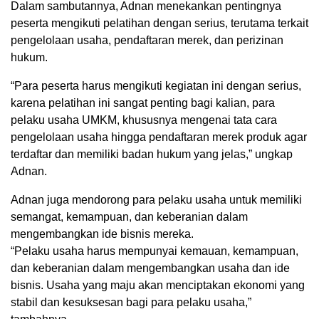
Dalam sambutannya, Adnan menekankan pentingnya
peserta mengikuti pelatihan dengan serius, terutama terkait
pengelolaan usaha, pendaftaran merek, dan perizinan
hukum.
“Para peserta harus mengikuti kegiatan ini dengan serius,
karena pelatihan ini sangat penting bagi kalian, para
pelaku usaha UMKM, khususnya mengenai tata cara
pengelolaan usaha hingga pendaftaran merek produk agar
terdaftar dan memiliki badan hukum yang jelas,” ungkap
Adnan.
Adnan juga mendorong para pelaku usaha untuk memiliki
semangat, kemampuan, dan keberanian dalam
mengembangkan ide bisnis mereka.
“Pelaku usaha harus mempunyai kemauan, kemampuan,
dan keberanian dalam mengembangkan usaha dan ide
bisnis. Usaha yang maju akan menciptakan ekonomi yang
stabil dan kesuksesan bagi para pelaku usaha,”