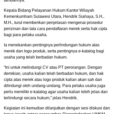
tambahnya.
Kepala Bidang Pelayanan Hukum Kantor Wilayah
Kemenkumham Sulawesi Utara, Hendrik Siahaya, S.H.,
M.H., turut memberikan penjelasan mengenai prosedur
perizinan dan tata cara pendaftaran merek serta hak cipta
bagi para pelaku usaha.
Ia menekankan pentingnya perlindungan hukum atas
merek dan logo produk, serta pentingnya e-katalog bagi
usaha yang telah berbadan hukum.
“Ini untuk melindungi CV atau PT perorangan. Dengan
demikian, usaha kalian telah berbadan hukum, dan hak
cipta atas merek atau logo produk kalian akan sah dan
dilindungi oleh undang-undang. Para pelaku usaha juga
perlu memiliki e-katalog agar usaha kalian lebih jelas dan
terlindungi secara hukum,” jelas Hendrik.
Kegiatan ini kemudian dilanjutkan dengan sesi diskusi dan