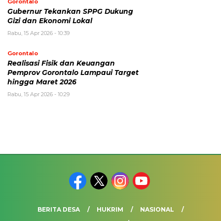
Gorontalo
Gubernur Tekankan SPPG Dukung
Gizi dan Ekonomi Lokal
Rabu, 15 Apr 2026 - 10:39
Gorontalo
Realisasi Fisik dan Keuangan
Pemprov Gorontalo Lampaui Target
hingga Maret 2026
Rabu, 15 Apr 2026 - 10:29
BERITA DESA
HUKRIM
NASIONAL