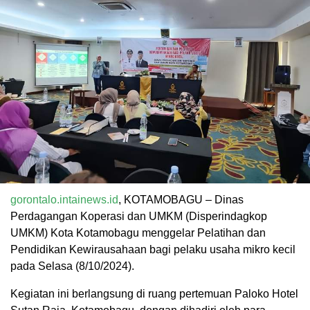
gorontalo.intainews.id
, KOTAMOBAGU – Dinas
Perdagangan Koperasi dan UMKM (Disperindagkop
UMKM) Kota Kotamobagu menggelar Pelatihan dan
Pendidikan Kewirausahaan bagi pelaku usaha mikro kecil
pada Selasa (8/10/2024).
Kegiatan ini berlangsung di ruang pertemuan Paloko Hotel