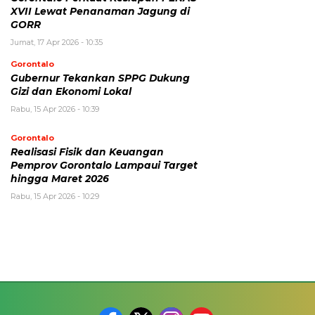
XVII Lewat Penanaman Jagung di
GORR
Jumat, 17 Apr 2026 - 10:35
Gorontalo
Gubernur Tekankan SPPG Dukung
Gizi dan Ekonomi Lokal
Rabu, 15 Apr 2026 - 10:39
Gorontalo
Realisasi Fisik dan Keuangan
Pemprov Gorontalo Lampaui Target
hingga Maret 2026
Rabu, 15 Apr 2026 - 10:29