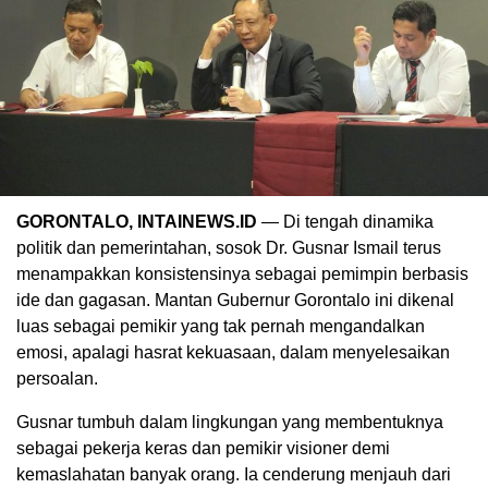
GORONTALO, INTAINEWS.ID
— Di tengah dinamika
politik dan pemerintahan, sosok Dr. Gusnar Ismail terus
menampakkan konsistensinya sebagai pemimpin berbasis
ide dan gagasan. Mantan Gubernur Gorontalo ini dikenal
luas sebagai pemikir yang tak pernah mengandalkan
emosi, apalagi hasrat kekuasaan, dalam menyelesaikan
persoalan.
Gusnar tumbuh dalam lingkungan yang membentuknya
sebagai pekerja keras dan pemikir visioner demi
kemaslahatan banyak orang. Ia cenderung menjauh dari