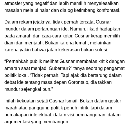
atmosfer yang negatif dan lebih memilih menyelesaikan
masalah melalui nalar dan dialog ketimbang konfrontasi.
Dalam rekam jejaknya, tidak pernah tercatat Gusnar
mundur dalam pertarungan ide. Namun, jika dihadapkan
pada amarah dan cara-cara kotor, Gusnar kerap memilih
diam dan menjauh. Bukan karena lemah, melainkan
karena yakin bahwa jalan kekerasan bukan solusi.
“Pernahkah publik melihat Gusnar membalas kritik dengan
amarah saat menjadi Gubernur?” tanya seorang pengamat
politik lokal. “Tidak pernah. Tapi ajak dia bertarung dalam
debat ide tentang masa depan Gorontalo, dia takkan
mundur sejengkal pun.”
Inilah kekuatan sejati Gusnar Ismail. Bukan dalam gestur
marah atau panggung politik penuh intrik, tapi dalam
percakapan intelektual, dalam visi pembangunan, dalam
argumentasi yang membangun.