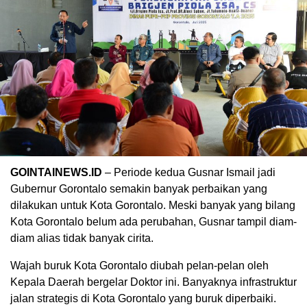
GOINTAINEWS.ID
– Periode kedua Gusnar Ismail jadi
Gubernur Gorontalo semakin banyak perbaikan yang
dilakukan untuk Kota Gorontalo. Meski banyak yang bilang
Kota Gorontalo belum ada perubahan, Gusnar tampil diam-
diam alias tidak banyak cirita.
Wajah buruk Kota Gorontalo diubah pelan-pelan oleh
Kepala Daerah bergelar Doktor ini. Banyaknya infrastruktur
jalan strategis di Kota Gorontalo yang buruk diperbaiki.