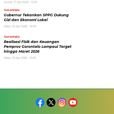
Jumat, 17 Apr 2026 - 10:35
Gorontalo
Gubernur Tekankan SPPG Dukung
Gizi dan Ekonomi Lokal
Rabu, 15 Apr 2026 - 10:39
Gorontalo
Realisasi Fisik dan Keuangan
Pemprov Gorontalo Lampaui Target
hingga Maret 2026
Rabu, 15 Apr 2026 - 10:29