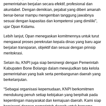
pemerintahan berjalan secara efektif, profesional dan
akuntabel. Dengan demikian, pejabat yang diberi amanah
benar-benar mampu mengemban tanggung jawabnya
sesuai dengan kapasitas dan kompetensi yang dimiliki”,
ujar Opan Kidamu.
Lebih lanjut, Opan menegaskan komitmennya untuk turut
mengawal proses perekrutan kepala dinas yang baru agar
berjalan transparan, objektif dan sesuai dengan prinsip
meritokrasi.
Selain itu, KNPI juga siap bersinergi dengan Pemerintah
Kabupaten Bone Bolango dalam mewujudkan tata kelola
pemerintahan yang baik serta pembangunan daerah yang
berkelanjutan.
“Sebagai organisasi kepemudaan, KNPI berkomitmen
mendukung penuh setiap kebijakan yang berpihak pada
kepentingan masyarakat dan kemajuan daerah. Kami siap