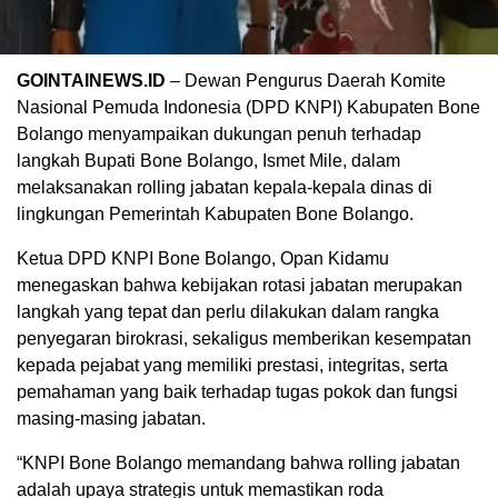
GOINTAINEWS.ID
– Dewan Pengurus Daerah Komite
Nasional Pemuda Indonesia (DPD KNPI) Kabupaten Bone
Bolango menyampaikan dukungan penuh terhadap
langkah Bupati Bone Bolango, Ismet Mile, dalam
melaksanakan rolling jabatan kepala-kepala dinas di
lingkungan Pemerintah Kabupaten Bone Bolango.
Ketua DPD KNPI Bone Bolango, Opan Kidamu
menegaskan bahwa kebijakan rotasi jabatan merupakan
langkah yang tepat dan perlu dilakukan dalam rangka
penyegaran birokrasi, sekaligus memberikan kesempatan
kepada pejabat yang memiliki prestasi, integritas, serta
pemahaman yang baik terhadap tugas pokok dan fungsi
masing-masing jabatan.
“KNPI Bone Bolango memandang bahwa rolling jabatan
adalah upaya strategis untuk memastikan roda