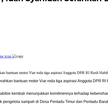
rahkan bantuan motor Viar roda tiga aspirasi Anggota DPR RI 
abibie kembali menunjukkan komitmennya terhadap kebersihan 
ok pengelola sampah di Desa Pentadu Timur dan Pentadu Barat