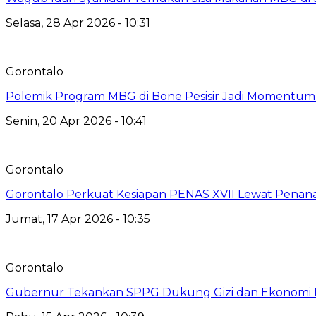
Selasa, 28 Apr 2026 - 10:31
Gorontalo
Polemik Program MBG di Bone Pesisir Jadi Momentum
Senin, 20 Apr 2026 - 10:41
Gorontalo
Gorontalo Perkuat Kesiapan PENAS XVII Lewat Pena
Jumat, 17 Apr 2026 - 10:35
Gorontalo
Gubernur Tekankan SPPG Dukung Gizi dan Ekonomi 