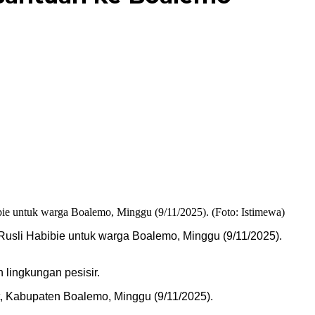
Rusli Habibie untuk warga Boalemo, Minggu (9/11/2025).
lingkungan pesisir.
, Kabupaten Boalemo, Minggu (9/11/2025).