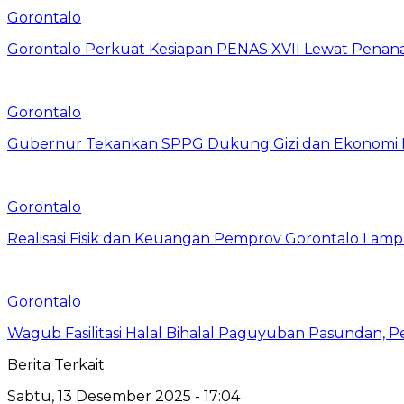
Gorontalo
Gorontalo Perkuat Kesiapan PENAS XVII Lewat Pena
Gorontalo
Gubernur Tekankan SPPG Dukung Gizi dan Ekonomi 
Gorontalo
Realisasi Fisik dan Keuangan Pemprov Gorontalo Lamp
Gorontalo
Wagub Fasilitasi Halal Bihalal Paguyuban Pasundan, P
Berita Terkait
Sabtu, 13 Desember 2025 - 17:04