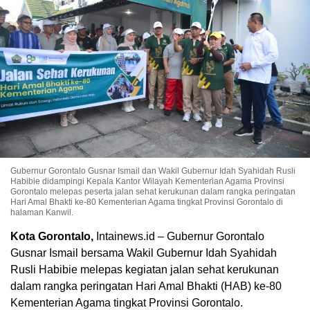
Gubernur Gorontalo Gusnar Ismail dan Wakil Gubernur Idah Syahidah Rusli
Habibie didampingi Kepala Kantor Wilayah Kementerian Agama Provinsi
Gorontalo melepas peserta jalan sehat kerukunan dalam rangka peringatan
Hari Amal Bhakti ke-80 Kementerian Agama tingkat Provinsi Gorontalo di
halaman Kanwil.
Kota Gorontalo,
Intainews.id – Gubernur Gorontalo
Gusnar Ismail bersama Wakil Gubernur Idah Syahidah
Rusli Habibie melepas kegiatan jalan sehat kerukunan
dalam rangka peringatan Hari Amal Bhakti (HAB) ke-80
Kementerian Agama tingkat Provinsi Gorontalo.