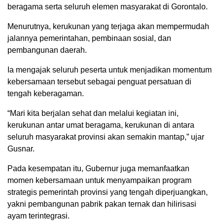
beragama serta seluruh elemen masyarakat di Gorontalo.
Menurutnya, kerukunan yang terjaga akan mempermudah
jalannya pemerintahan, pembinaan sosial, dan
pembangunan daerah.
Ia mengajak seluruh peserta untuk menjadikan momentum
kebersamaan tersebut sebagai penguat persatuan di
tengah keberagaman.
“Mari kita berjalan sehat dan melalui kegiatan ini,
kerukunan antar umat beragama, kerukunan di antara
seluruh masyarakat provinsi akan semakin mantap,” ujar
Gusnar.
Pada kesempatan itu, Gubernur juga memanfaatkan
momen kebersamaan untuk menyampaikan program
strategis pemerintah provinsi yang tengah diperjuangkan,
yakni pembangunan pabrik pakan ternak dan hilirisasi
ayam terintegrasi.