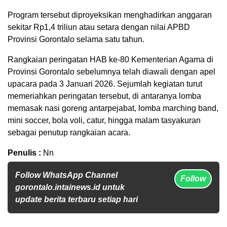
Program tersebut diproyeksikan menghadirkan anggaran
sekitar Rp1,4 triliun atau setara dengan nilai APBD
Provinsi Gorontalo selama satu tahun.
Rangkaian peringatan HAB ke-80 Kementerian Agama di
Provinsi Gorontalo sebelumnya telah diawali dengan apel
upacara pada 3 Januari 2026. Sejumlah kegiatan turut
memeriahkan peringatan tersebut, di antaranya lomba
memasak nasi goreng antarpejabat, lomba marching band,
mini soccer, bola voli, catur, hingga malam tasyakuran
sebagai penutup rangkaian acara.
Penulis :
Nn
Follow WhatsApp Channel
Follow
gorontalo.intainews.id untuk
update berita terbaru setiap hari