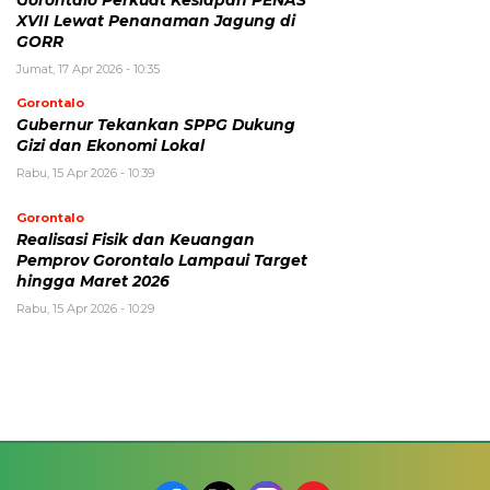
Gorontalo Perkuat Kesiapan PENAS
XVII Lewat Penanaman Jagung di
GORR
Jumat, 17 Apr 2026 - 10:35
Gorontalo
Gubernur Tekankan SPPG Dukung
Gizi dan Ekonomi Lokal
Rabu, 15 Apr 2026 - 10:39
Gorontalo
Realisasi Fisik dan Keuangan
Pemprov Gorontalo Lampaui Target
hingga Maret 2026
Rabu, 15 Apr 2026 - 10:29