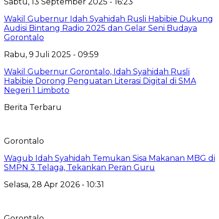
Sabtu, 13 September 2025 - 16:23
Wakil Gubernur Idah Syahidah Rusli Habibie Dukung
Audisi Bintang Radio 2025 dan Gelar Seni Budaya
Gorontalo
Rabu, 9 Juli 2025 - 09:59
Wakil Gubernur Gorontalo, Idah Syahidah Rusli
Habibie Dorong Penguatan Literasi Digital di SMA
Negeri 1 Limboto
Berita Terbaru
Gorontalo
Wagub Idah Syahidah Temukan Sisa Makanan MBG di
SMPN 3 Telaga, Tekankan Peran Guru
Selasa, 28 Apr 2026 - 10:31
Gorontalo