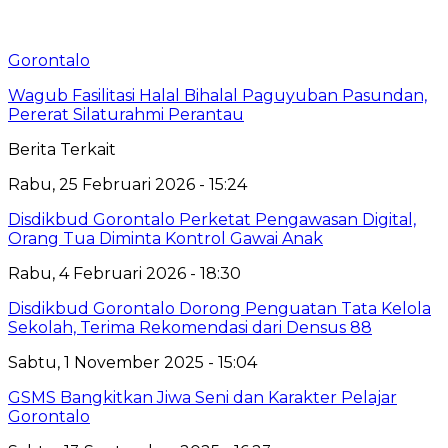
Gorontalo
Wagub Fasilitasi Halal Bihalal Paguyuban Pasundan,
Pererat Silaturahmi Perantau
Berita Terkait
Rabu, 25 Februari 2026 - 15:24
Disdikbud Gorontalo Perketat Pengawasan Digital,
Orang Tua Diminta Kontrol Gawai Anak
Rabu, 4 Februari 2026 - 18:30
Disdikbud Gorontalo Dorong Penguatan Tata Kelola
Sekolah, Terima Rekomendasi dari Densus 88
Sabtu, 1 November 2025 - 15:04
GSMS Bangkitkan Jiwa Seni dan Karakter Pelajar
Gorontalo