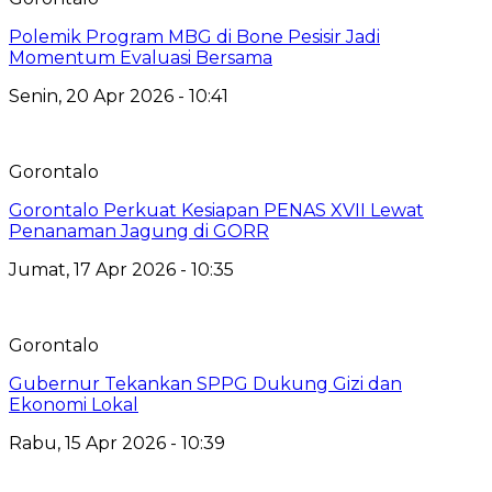
Polemik Program MBG di Bone Pesisir Jadi
Momentum Evaluasi Bersama
Senin, 20 Apr 2026 - 10:41
Gorontalo
Gorontalo Perkuat Kesiapan PENAS XVII Lewat
Penanaman Jagung di GORR
Jumat, 17 Apr 2026 - 10:35
Gorontalo
Gubernur Tekankan SPPG Dukung Gizi dan
Ekonomi Lokal
Rabu, 15 Apr 2026 - 10:39