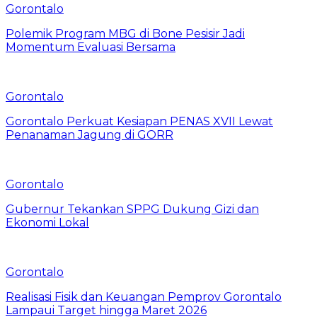
Gorontalo
Polemik Program MBG di Bone Pesisir Jadi
Momentum Evaluasi Bersama
Gorontalo
Gorontalo Perkuat Kesiapan PENAS XVII Lewat
Penanaman Jagung di GORR
Gorontalo
Gubernur Tekankan SPPG Dukung Gizi dan
Ekonomi Lokal
Gorontalo
Realisasi Fisik dan Keuangan Pemprov Gorontalo
Lampaui Target hingga Maret 2026