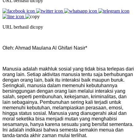
URL berhasil dicopy
URL berhasil dicopy
Oleh: Ahmad Maulana Al Ghifari Nasir*
Manusia adalah makhluk sosial yang tidak bisa terlepas dari
orang lain. Setiap aktivitas manusia tentu saja berhubungan
dengan orang lain, baik itu interaksi baik maupun buruk.
Seringkali, manusia dalam memenuhi kebutuhannya
bersinggungan dengan orang lain melalui interaksi yang
salah, seperti pembunuhan, kekejaman, kriminalitas, dan
lain sebagainya. Pembunuhan sering kali terjadi untuk
memenuhi kebutuhan, melampiaskan perasaan, emosi,
hingga status sosial. Manusia yang dianugerahi akal dan
moral seketika bisa menjadi mutan yang menghabisi
sesamanya, hanya karena sesuatu yang bersifat sementara.
Ini adalah indikasi bahwa semesta semakin menua dan
tanda-tanda akhir zaman mulai terlihat.