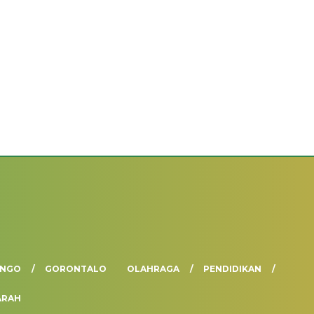
ANGO
GORONTALO
OLAHRAGA
PENDIDIKAN
ARAH