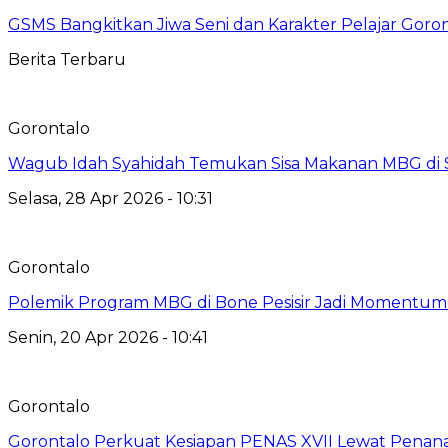
GSMS Bangkitkan Jiwa Seni dan Karakter Pelajar Goro
Berita Terbaru
Gorontalo
Wagub Idah Syahidah Temukan Sisa Makanan MBG di 
Selasa, 28 Apr 2026 - 10:31
Gorontalo
Polemik Program MBG di Bone Pesisir Jadi Momentum
Senin, 20 Apr 2026 - 10:41
Gorontalo
Gorontalo Perkuat Kesiapan PENAS XVII Lewat Pena