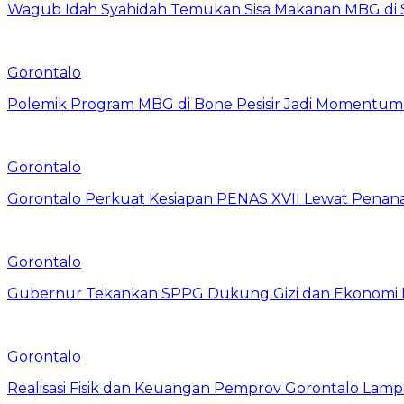
Wagub Idah Syahidah Temukan Sisa Makanan MBG di 
Gorontalo
Polemik Program MBG di Bone Pesisir Jadi Momentum
Gorontalo
Gorontalo Perkuat Kesiapan PENAS XVII Lewat Pena
Gorontalo
Gubernur Tekankan SPPG Dukung Gizi dan Ekonomi 
Gorontalo
Realisasi Fisik dan Keuangan Pemprov Gorontalo Lamp