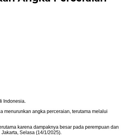
i Indonesia.
a menurunkan angka perceraian, terutama melalui
, terutama karena dampaknya besar pada perempuan dan
Jakarta, Selasa (14/1/2025).