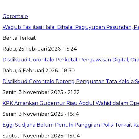
Gorontalo
Wagub Fasilitasi Halal Bihalal Paguyuban Pasundan, P
Berita Terkait
Rabu, 25 Februari 2026 - 15:24
Disdikbud Gorontalo Perketat Pengawasan Digital, Or
Rabu, 4 Februari 2026 - 18:30
Disdikbud Gorontalo Dorong Penguatan Tata Kelola S
Senin, 3 November 2025 - 21:22
KPK Amankan Gubernur Riau Abdul Wahid dalam Ope
Senin, 3 November 2025 - 18:14
Eggi Sudjana Belum Penuhi Panggilan Polisi Terkait Ka
Sabtu, 1 November 2025 - 15:04