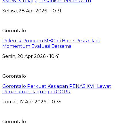
SMPN 3 Telaga, Tekankan Peran Guru
Selasa, 28 Apr 2026 - 10:31
Gorontalo
Polemik Program MBG di Bone Pesisir Jadi
Momentum Evaluasi Bersama
Senin, 20 Apr 2026 - 10:41
Gorontalo
Gorontalo Perkuat Kesiapan PENAS XVII Lewat
Penanaman Jagung di GORR
Jumat, 17 Apr 2026 - 10:35
Gorontalo