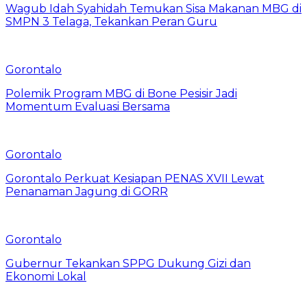
Wagub Idah Syahidah Temukan Sisa Makanan MBG di
SMPN 3 Telaga, Tekankan Peran Guru
Gorontalo
Polemik Program MBG di Bone Pesisir Jadi
Momentum Evaluasi Bersama
Gorontalo
Gorontalo Perkuat Kesiapan PENAS XVII Lewat
Penanaman Jagung di GORR
Gorontalo
Gubernur Tekankan SPPG Dukung Gizi dan
Ekonomi Lokal