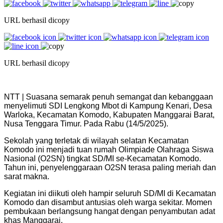
URL berhasil dicopy
URL berhasil dicopy
NTT | Suasana semarak penuh semangat dan kebanggaan
menyelimuti SDI Lengkong Mbot di Kampung Kenari, Desa
Warloka, Kecamatan Komodo, Kabupaten Manggarai Barat,
Nusa Tenggara Timur. Pada Rabu (14/5/2025).
Sekolah yang terletak di wilayah selatan Kecamatan
Komodo ini menjadi tuan rumah Olimpiade Olahraga Siswa
Nasional (O2SN) tingkat SD/MI se-Kecamatan Komodo.
Tahun ini, penyelenggaraan O2SN terasa paling meriah dan
sarat makna.
Kegiatan ini diikuti oleh hampir seluruh SD/MI di Kecamatan
Komodo dan disambut antusias oleh warga sekitar. Momen
pembukaan berlangsung hangat dengan penyambutan adat
khas Manggarai.