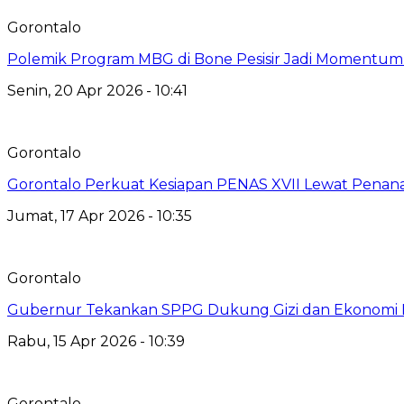
Gorontalo
Polemik Program MBG di Bone Pesisir Jadi Momentum
Senin, 20 Apr 2026 - 10:41
Gorontalo
Gorontalo Perkuat Kesiapan PENAS XVII Lewat Pena
Jumat, 17 Apr 2026 - 10:35
Gorontalo
Gubernur Tekankan SPPG Dukung Gizi dan Ekonomi 
Rabu, 15 Apr 2026 - 10:39
Gorontalo