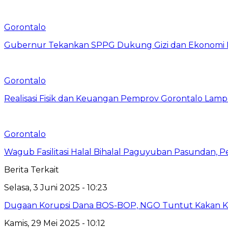
Gorontalo
Gubernur Tekankan SPPG Dukung Gizi dan Ekonomi 
Gorontalo
Realisasi Fisik dan Keuangan Pemprov Gorontalo Lamp
Gorontalo
Wagub Fasilitasi Halal Bihalal Paguyuban Pasundan, P
Berita Terkait
Selasa, 3 Juni 2025 - 10:23
Dugaan Korupsi Dana BOS-BOP, NGO Tuntut Kakan K
Kamis, 29 Mei 2025 - 10:12