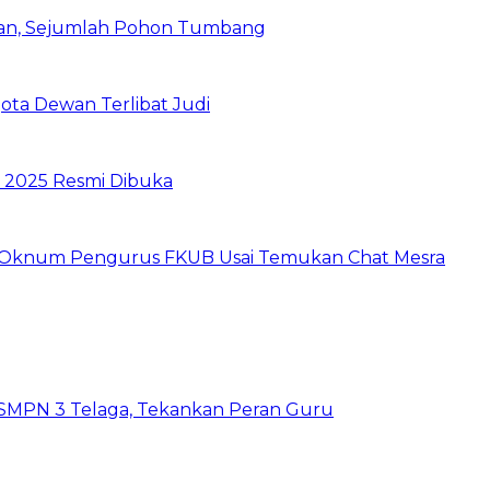
saran, Sejumlah Pohon Tumbang
ta Dewan Terlibat Judi
 2025 Resmi Dibuka
 dan Oknum Pengurus FKUB Usai Temukan Chat Mesra
SMPN 3 Telaga, Tekankan Peran Guru