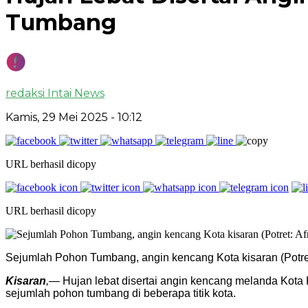
Tumbang
redaksi Intai News
Kamis, 29 Mei 2025
- 10:12
URL berhasil dicopy
URL berhasil dicopy
Sejumlah Pohon Tumbang, angin kencang Kota kisaran (Potret
Kisaran
,
— Hujan lebat disertai angin kencang melanda Kota
sejumlah pohon tumbang di beberapa titik kota.