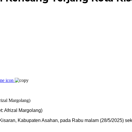
: Afrizal Margolang)
 Kisaran, Kabupaten Asahan, pada Rabu malam (28/5/2025) sek