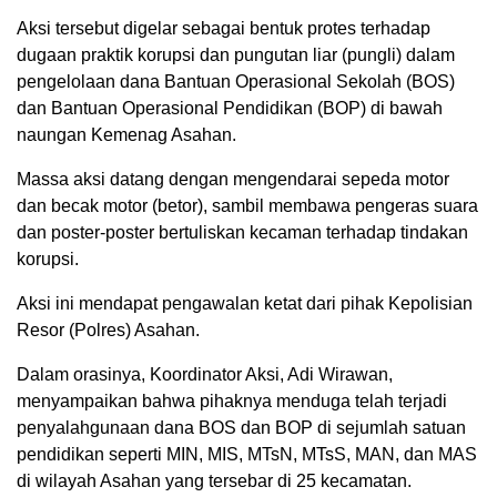
Aksi tersebut digelar sebagai bentuk protes terhadap
dugaan praktik korupsi dan pungutan liar (pungli) dalam
pengelolaan dana Bantuan Operasional Sekolah (BOS)
dan Bantuan Operasional Pendidikan (BOP) di bawah
naungan Kemenag Asahan.
Massa aksi datang dengan mengendarai sepeda motor
dan becak motor (betor), sambil membawa pengeras suara
dan poster-poster bertuliskan kecaman terhadap tindakan
korupsi.
Aksi ini mendapat pengawalan ketat dari pihak Kepolisian
Resor (Polres) Asahan.
Dalam orasinya, Koordinator Aksi, Adi Wirawan,
menyampaikan bahwa pihaknya menduga telah terjadi
penyalahgunaan dana BOS dan BOP di sejumlah satuan
pendidikan seperti MIN, MIS, MTsN, MTsS, MAN, dan MAS
di wilayah Asahan yang tersebar di 25 kecamatan.