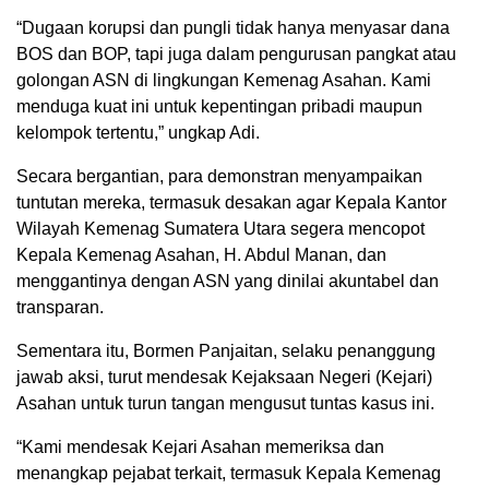
“Dugaan korupsi dan pungli tidak hanya menyasar dana
BOS dan BOP, tapi juga dalam pengurusan pangkat atau
golongan ASN di lingkungan Kemenag Asahan. Kami
menduga kuat ini untuk kepentingan pribadi maupun
kelompok tertentu,” ungkap Adi.
Secara bergantian, para demonstran menyampaikan
tuntutan mereka, termasuk desakan agar Kepala Kantor
Wilayah Kemenag Sumatera Utara segera mencopot
Kepala Kemenag Asahan, H. Abdul Manan, dan
menggantinya dengan ASN yang dinilai akuntabel dan
transparan.
Sementara itu, Bormen Panjaitan, selaku penanggung
jawab aksi, turut mendesak Kejaksaan Negeri (Kejari)
Asahan untuk turun tangan mengusut tuntas kasus ini.
“Kami mendesak Kejari Asahan memeriksa dan
menangkap pejabat terkait, termasuk Kepala Kemenag