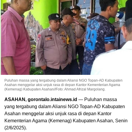
Puluhan massa yang tergabung dalam Aliansi NGO Topan-AD Kabupaten
Asahan menggelar aksi unjuk rasa di depan Kantor Kementerian Agama
(Kemenag) Kabupaten Asahan//Foto: Ahmad Afrizal Margolang.
ASAHAN, gorontalo.intainews.id
— Puluhan massa
yang tergabung dalam Aliansi NGO Topan-AD Kabupaten
Asahan menggelar aksi unjuk rasa di depan Kantor
Kementerian Agama (Kemenag) Kabupaten Asahan, Senin
(2/6/2025).