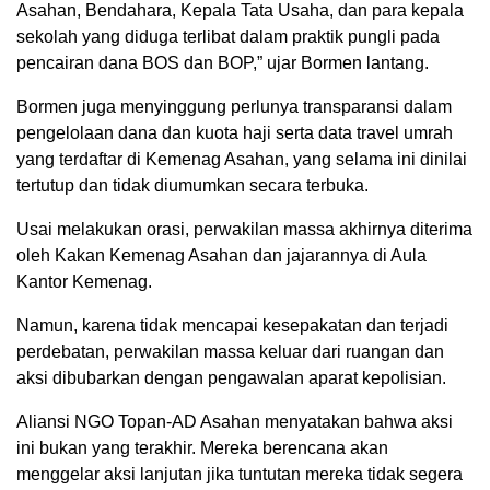
Asahan, Bendahara, Kepala Tata Usaha, dan para kepala
sekolah yang diduga terlibat dalam praktik pungli pada
pencairan dana BOS dan BOP,” ujar Bormen lantang.
Bormen juga menyinggung perlunya transparansi dalam
pengelolaan dana dan kuota haji serta data travel umrah
yang terdaftar di Kemenag Asahan, yang selama ini dinilai
tertutup dan tidak diumumkan secara terbuka.
Usai melakukan orasi, perwakilan massa akhirnya diterima
oleh Kakan Kemenag Asahan dan jajarannya di Aula
Kantor Kemenag.
Namun, karena tidak mencapai kesepakatan dan terjadi
perdebatan, perwakilan massa keluar dari ruangan dan
aksi dibubarkan dengan pengawalan aparat kepolisian.
Aliansi NGO Topan-AD Asahan menyatakan bahwa aksi
ini bukan yang terakhir. Mereka berencana akan
menggelar aksi lanjutan jika tuntutan mereka tidak segera