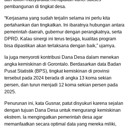
pembangunan di tingkat desa.
“Kerjasama yang sudah terjalin selama ini perlu kita
pertahankan dan tingkatkan. Ini ibaratnya hubungan antara
pemerintah daerah, gubernur dengan perangkatnya, serta
DPRD. Kalau sinergi ini terus terjaga, kualitas program
bisa dipastikan akan terlaksana dengan baik,” ujarnya.
Ia juga menyoroti kontribusi Dana Desa dalam menekan
angka kemiskinan di Gorontalo. Berdasarkan data Badan
Pusat Statistik (BPS), tingkat kemiskinan di provinsi
tersebut pada 2024 berada di angka 13 koma sekian
persen, dan turun menjadi 12 koma sekian persen pada
2025.
Penurunan ini, kata Gusnar, patut disyukuri karena sejalan
dengan tujuan Dana Desa untuk mengurangi kemiskinan
ekstrem. Ia mengingatkan pemerintah desa agar
memanfaatkan secara optimal data yang mereka miliki,