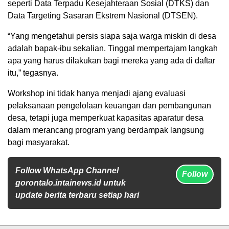
seperti Data Terpadu Kesejahteraan Sosial (DTKS) dan
Data Targeting Sasaran Ekstrem Nasional (DTSEN).
“Yang mengetahui persis siapa saja warga miskin di desa
adalah bapak-ibu sekalian. Tinggal mempertajam langkah
apa yang harus dilakukan bagi mereka yang ada di daftar
itu,” tegasnya.
Workshop ini tidak hanya menjadi ajang evaluasi
pelaksanaan pengelolaan keuangan dan pembangunan
desa, tetapi juga memperkuat kapasitas aparatur desa
dalam merancang program yang berdampak langsung
bagi masyarakat.
Follow WhatsApp Channel
Follow
gorontalo.intainews.id untuk
update berita terbaru setiap hari