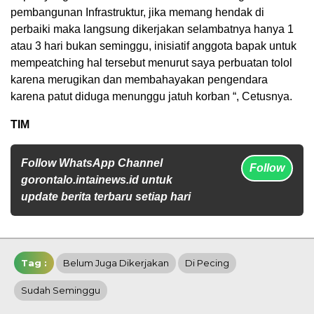
pembangunan Infrastruktur, jika memang hendak di
perbaiki maka langsung dikerjakan selambatnya hanya 1
atau 3 hari bukan seminggu, inisiatif anggota bapak untuk
mempeatching hal tersebut menurut saya perbuatan tolol
karena merugikan dan membahayakan pengendara
karena patut diduga menunggu jatuh korban “, Cetusnya.
TIM
Follow WhatsApp Channel
Follow
gorontalo.intainews.id untuk
update berita terbaru setiap hari
Tag :
Belum Juga Dikerjakan
Di Pecing
Sudah Seminggu