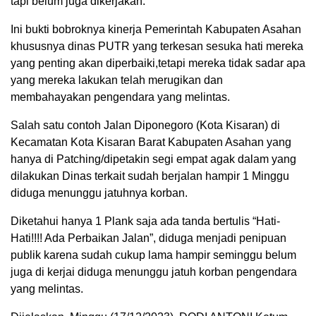
tapi belum juga dikerjakan.
Ini bukti bobroknya kinerja Pemerintah Kabupaten Asahan
khususnya dinas PUTR yang terkesan sesuka hati mereka
yang penting akan diperbaiki,tetapi mereka tidak sadar apa
yang mereka lakukan telah merugikan dan
membahayakan pengendara yang melintas.
Salah satu contoh Jalan Diponegoro (Kota Kisaran) di
Kecamatan Kota Kisaran Barat Kabupaten Asahan yang
hanya di Patching/dipetakin segi empat agak dalam yang
dilakukan Dinas terkait sudah berjalan hampir 1 Minggu
diduga menunggu jatuhnya korban.
Diketahui hanya 1 Plank saja ada tanda bertulis “Hati-
Hati!!!! Ada Perbaikan Jalan”, diduga menjadi penipuan
publik karena sudah cukup lama hampir seminggu belum
juga di kerjai diduga menunggu jatuh korban pengendara
yang melintas.