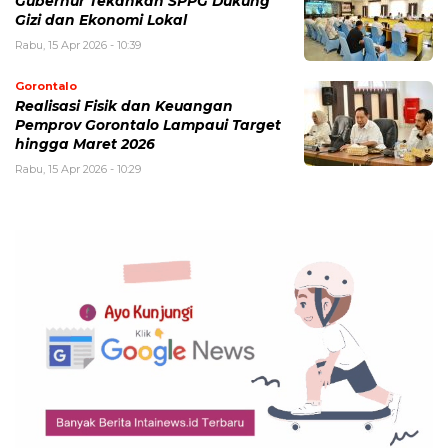
Gubernur Tekankan SPPG Dukung
Gizi dan Ekonomi Lokal
Rabu, 15 Apr 2026 - 10:39
Gorontalo
Realisasi Fisik dan Keuangan
Pemprov Gorontalo Lampaui Target
hingga Maret 2026
Rabu, 15 Apr 2026 - 10:29