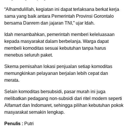
“Alhamdulillah, kegiatan ini dapat terlaksana berkat kerja
sama yang baik antara Pemerintah Provinsi Gorontalo
bersama Danrem dan jajaran TNI,” ujar Idah.
Idah menambahkan, pemerintah memberi keleluasaan
kepada masyarakat dalam berbelanja. Warga dapat
membeli komoditas sesuai kebutuhan tanpa harus
menebus seluruh paket.
Skema pemisahan lokasi penjualan setiap komoditas
memungkinkan pelayanan berjalan lebih cepat dan
merata.
Selain komoditas bersubsidi, pasar murah ini juga
melibatkan pedagang non-subsidi dari ritel modern seperti
Alfamart dan Indomaret, sehingga pilihan kebutuhan pokok
masyarakat semakin lengkap.
Penulis :
Putri